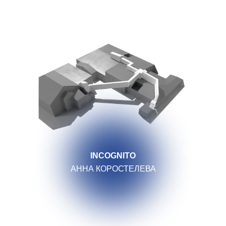
INCOGNITO
АННА КОРОСТЕЛЕВА