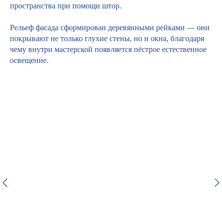
пространства при помощи штор.
Рельеф фасада сформирован деревянными рейками — они
покрывают не только глухие стены, но и окна, благодаря
чему внутри мастерской появляется пёстрое естественное
освещение.