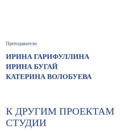
Преподаватели
ИРИНА ГАРИФУЛЛИНА
ИРИНА БУГАЙ
КАТЕРИНА ВОЛОБУЕВА
К ДРУГИМ ПРОЕКТАМ
СТУДИИ