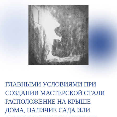
Отправить
ГЛАВНЫМИ УСЛОВИЯМИ ПРИ
СОЗДАНИИ МАСТЕРСКОЙ СТАЛИ
РАСПОЛОЖЕНИЕ НА КРЫШЕ
ДОМА, НАЛИЧИЕ САДА ИЛИ