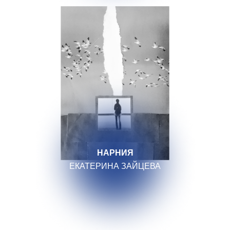
НАРНИЯ
ЕКАТЕРИНА ЗАЙЦЕВА