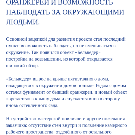
ОРАНЖЕРЕИ И ВОЗМОЖНОСТЬ
НАБЛЮДАТЬ ЗА ОКРУЖАЮЩИМИ
ЛЮДЬМИ.
Основной зацепкой для развития проекта стал последний
пункт: возможность наблюдать, но не вмешиваться в
окружение. Так появился объект «Бельведер» —
постройка на возвышении, из которой открывается
широкий обзор.
«Бельведер» вырос на крыше пятиэтажного дома,
находящегося в окружении домов пониже. Рядом с домом
остался фундамент от бывшей оранжереи, и новый объект
«врезается» в крышу дома и спускается вниз в сторону
вновь остеклённого сада.
На устройство мастерской повлияли и другие пожелания
заказчика: отсутствие стен внутри и появление камерного
рабочего пространства, отделённого от остального