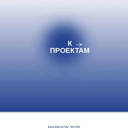
МАРШОУ 2020