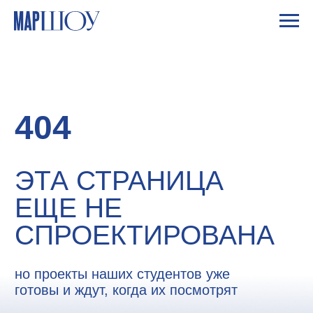
ОБРАТНАЯ СВЯЗЬ
404
ЭТА СТРАНИЦА
ЕЩЕ НЕ
СПРОЕКТИРОВАНА
но проекты наших студентов уже
готовы и ждут, когда их посмотрят
Отправить
К
ПРОЕКТАМ